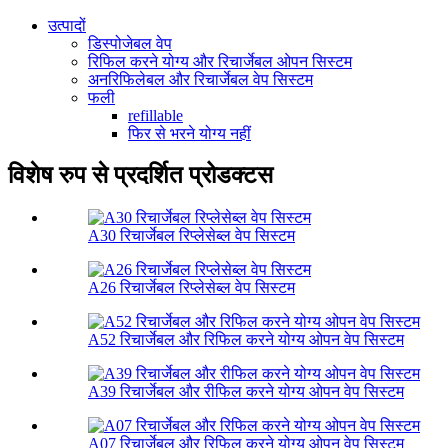
उत्पादों
डिस्पोजेबल वेप
रिफिल करने योग्य और रिचार्जेबल ओपन सिस्टम
अनरिफिलेबल और रिचार्जेबल वेप सिस्टम
फली
refillable
फिर से भरने योग्य नहीं
विशेष रुप से प्रदर्शित प्रोडक्टस
A30 रिचार्जेबल रिप्लेसेब्ल वेप सिस्टम
A26 रिचार्जेबल रिप्लेसेब्ल वेप सिस्टम
A52 रिचार्जेबल और रिफिल करने योग्य ओपन वेप सिस्टम
A39 रिचार्जेबल और रीफिल करने योग्य ओपन वेप सिस्टम
A07 रिचार्जेबल और रिफिल करने योग्य ओपन वेप सिस्टम