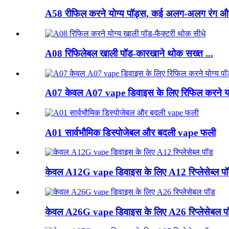
A58 रीफिल करने योग्य पॉड्स, कई अलग-अलग रंग और
A08 रिफिलेबल खाली पॉड-कारखाने थोक सख्त ...
A07 केवल A07 vape डिवाइस के लिए रिफिल करने यो
A01 सार्वभौमिक डिस्पोजेबल और बदली vape फली
केवल A12G vape डिवाइस के लिए A12 रिप्लेसेब्ल प
केवल A26G vape डिवाइस के लिए A26 रिप्लेसेबल प