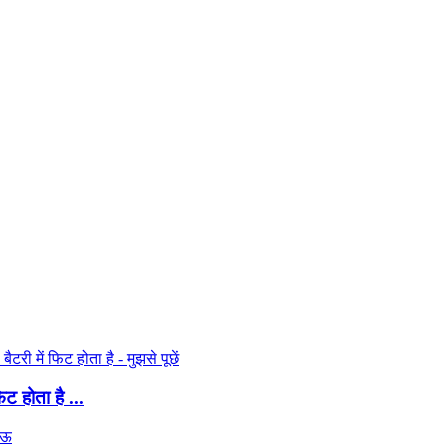
 होता है ...