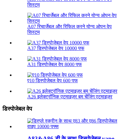
सिस्टम
A07 रिचार्जेबल और रिफिल करने योग्य ओपन वेप
सिस्टम
A37 डिस्पोजेबल वेप 10000 पफ
A31 डिस्पोजेबल वेप 8000 पफ
ए10 डिस्पोजेबल वेप 600 पफ
A26 इलेक्ट्रॉनिक एटमाइज़र बम चेंजिंग एटमाइज़र
डिस्पोजेबल वेप
A83&A86 डी के साथ डिस्पोजेबल vape