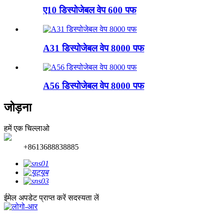
ए10 डिस्पोजेबल वेप 600 पफ
A31 डिस्पोजेबल वेप 8000 पफ
A56 डिस्पोजेबल वेप 8000 पफ
जोड़ना
हमें एक चिल्लाओ
+8613688838885
ईमेल अपडेट प्राप्त करें
सदस्यता लें