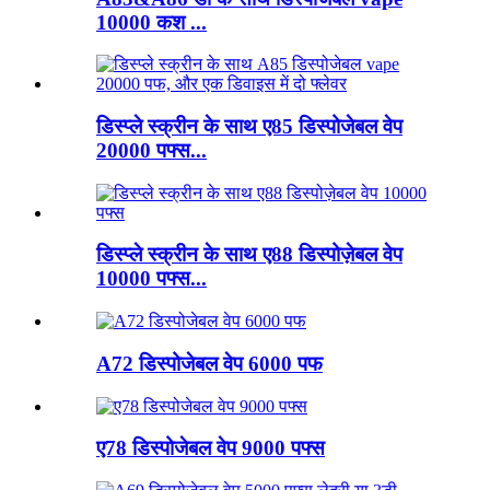
10000 कश ...
डिस्प्ले स्क्रीन के साथ ए85 डिस्पोजेबल वेप
20000 पफ्स...
डिस्प्ले स्क्रीन के साथ ए88 डिस्पोज़ेबल वेप
10000 पफ्स...
A72 डिस्पोजेबल वेप 6000 पफ
ए78 डिस्पोजेबल वेप 9000 पफ्स