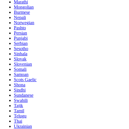
Marathi
Mongolian
Burmese
Nepali
Norwegian
Pashto
Persian
Punjabi
Serbian
Sesotho
Sinhala
Slovak
Slovenian
Somali
Samoan
Scots Gaelic
Shona
Sindhi
Sundanese
Swahili
Tajik
Tamil
Telugu
Thai
Ukrainian