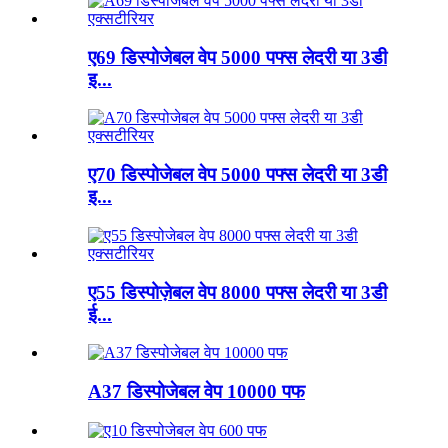
ए69 डिस्पोजेबल वेप 5000 पफ्स लेदरी या 3डी
इ...
ए70 डिस्पोजेबल वेप 5000 पफ्स लेदरी या 3डी
इ...
ए55 डिस्पोज़ेबल वेप 8000 पफ्स लेदरी या 3डी
ई...
A37 डिस्पोजेबल वेप 10000 पफ