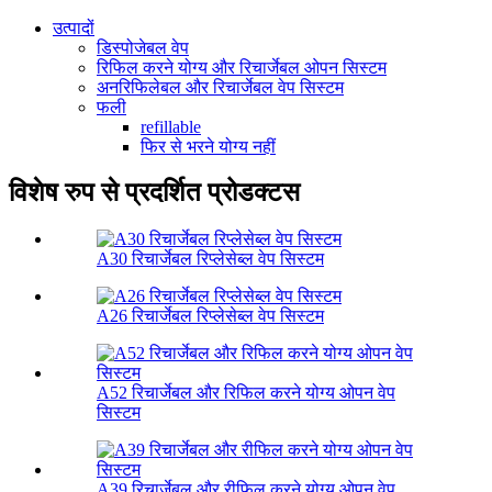
उत्पादों
डिस्पोजेबल वेप
रिफिल करने योग्य और रिचार्जेबल ओपन सिस्टम
अनरिफिलेबल और रिचार्जेबल वेप सिस्टम
फली
refillable
फिर से भरने योग्य नहीं
विशेष रुप से प्रदर्शित प्रोडक्टस
A30 रिचार्जेबल रिप्लेसेब्ल वेप सिस्टम
A26 रिचार्जेबल रिप्लेसेब्ल वेप सिस्टम
A52 रिचार्जेबल और रिफिल करने योग्य ओपन वेप
सिस्टम
A39 रिचार्जेबल और रीफिल करने योग्य ओपन वेप