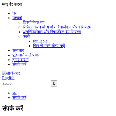
मेन्यू
बंद करना
घर
उत्पादों
डिस्पोजेबल वेप
रिफिल करने योग्य और रिचार्जेबल ओपन सिस्टम
अनरिफिलेबल और रिचार्जेबल वेप सिस्टम
फली
refillable
फिर से भरने योग्य नहीं
समाचार
पूछे जाने वाले प्रश्न
हमारे बारे में
संपर्क करें
English
घर
संपर्क करें
संपर्क करें