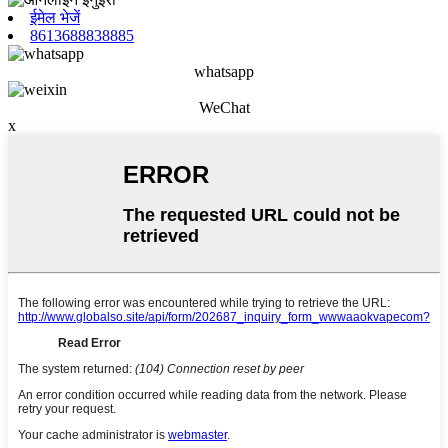
ईमेल भेजें
8613688838885
whatsapp
WeChat
x